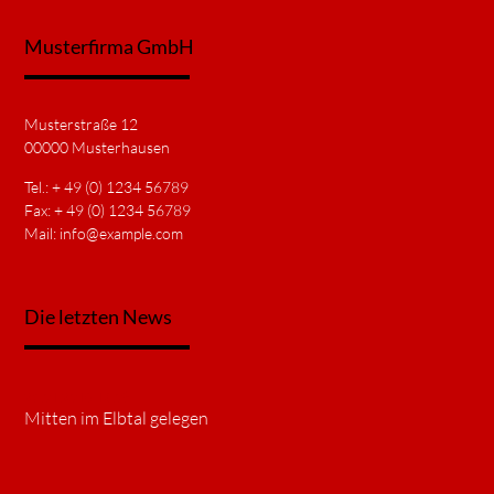
Musterfirma GmbH
Musterstraße 12
00000 Musterhausen
Tel.: + 49 (0) 1234 56789
Fax: + 49 (0) 1234 56789
Mail:
info@example.com
Die letzten News
27.01.2018 14:05
Mitten im Elbtal gelegen