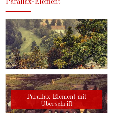
Parallax-Element
Parallax-Element mit
Überschrift